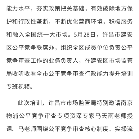
能力水平，夯实政策把关基础，有效破除地方保
护和行政性垄断，不断优化营商环境，积极服务
和融入全国统一大市场。5月28日，许昌市建安
区公平竞争联席办，组织全区成员单位负责公平
竞争审查工作的业务负责人，在建安区市场监管
局收听收看全市公平竞争审查行政能力提升培训
专班视频。
此次培训，许昌市市场监管局特别邀请南京
物浦公平竞争审查专项资深专家马天雨老师授
课。马老师围绕公平竞争审查核心制度、实操流