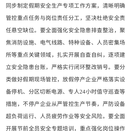
同步制定假期安全生产专项工作方案，清晰明确
管控重点任务与岗位责任分工，坚决杜绝安全责
任悬空缺位。要全面强化安全隐患排查整治，聚
焦消防设施、电气线路、特种设备、人员密集场
所等重点关键领域，扎实开展自查自纠，逐项建
立安全隐患台账，严格实行闭环整改销号。要分
类做好假期现场管控，放假停产企业严格落实设
备停机、分区切断电源、专人24小时值守巡查等
措施，不停产企业从严管控生产节奏，严防设备
超负荷运行、人员疲劳作业等安全风险。要全面
开展节前全员安全专题培训，重点强化岗位操作