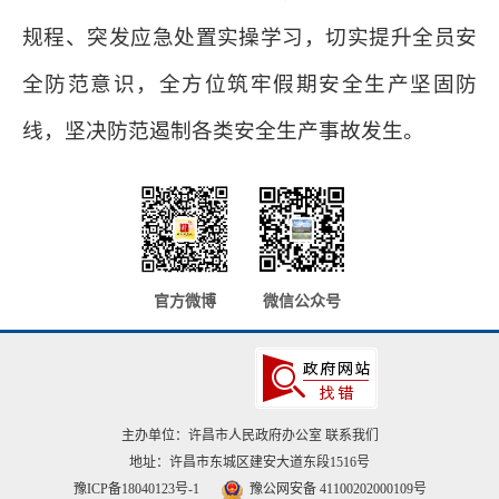
规程、突发应急处置实操学习，切实提升全员安
全防范意识，全方位筑牢假期安全生产坚固防
线，坚决防范遏制各类安全生产事故发生。
官方微博
微信公众号
主办单位：许昌市人民政府办公室
联系我们
地址：许昌市东城区建安大道东段1516号
豫ICP备18040123号-1
豫公网安备 41100202000109号