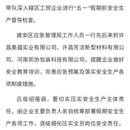
带队深入辖区工贸企业进行“五一”假期前安全生
产督导检查。
建安区应急管理局工作人员一行先后来到许
昌奥蕴实业有限公司、许昌芳洁新型材料有限公
司、河南凯协包装科技有限公司，提醒企业做好
安全教育培训，完善应急预案及落实安全生产各
项制度措施。
吕俊绍强调，要切实压实安全生产主体责
任，由企业主要负责人亲自统筹部署假期安全生
产各项工作，逐级细化压实全员岗位安全责任，