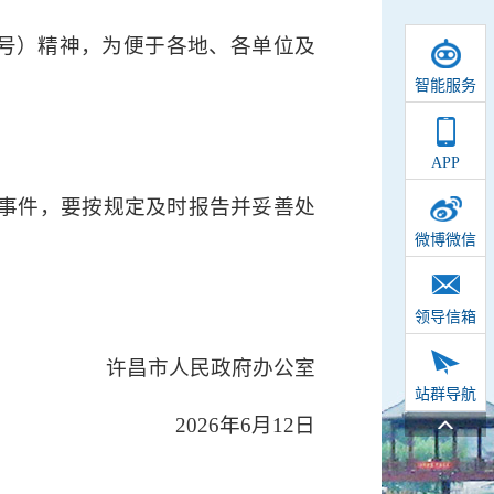
〕7号）精神，为便于各地、各单位及
智能服务
APP
事件，要按规定及时报告并妥善处
微博微信
领导信箱
许昌市人民政府办公室
站群导航
2026年6月12日