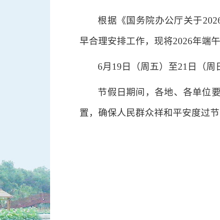
根据《国务院办公厅关于20
早合理安排工作，现将2026年端
6月19日（周五）至21日（
节假日期间，各地、各单位
置，确保人民群众祥和平安度过节