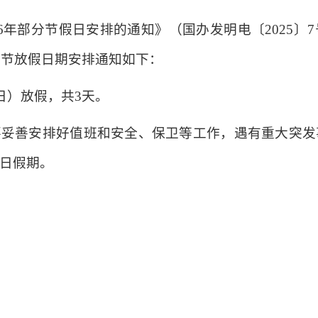
26年部分节假日安排的通知》（国办发明电〔2025
午节放假日期安排通知如下：
周日）放假，共3天。
要妥善安排好值班和安全、保卫等工作，遇有重大突发
日假期。