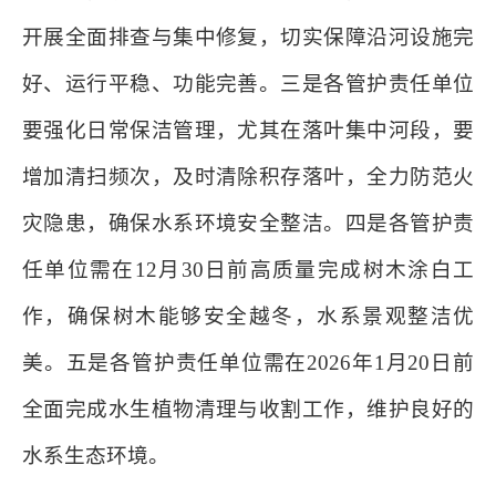
开展全面排查与集中修复，切实保障沿河设施完
好、运行平稳、功能完善。三是各管护责任单位
要强化日常保洁管理，尤其在落叶集中河段，要
增加清扫频次，及时清除积存落叶，全力防范火
灾隐患，确保水系环境安全整洁。四是各管护责
任单位需在12月30日前高质量完成树木涂白工
作，确保树木能够安全越冬，水系景观整洁优
美。五是各管护责任单位需在2026年1月20日前
全面完成水生植物清理与收割工作，维护良好的
水系生态环境。