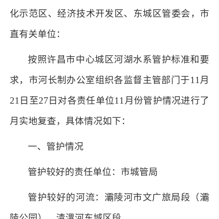
化示范区、经济技术开发区、东城区管委会，市
直有关单位：
按照许昌市中心城区河湖水系管护标准和要
求，市河长制办公室组织各监督主管部门于11月
21日至27日对各责任单位11月份管护情况进行了
月实地复查，具体情况如下：
一、管护情况
管护较好的责任单位：市城管局
管护较好的河流：灞陵河市文广旅局段（灞
陵公园）、清潩河东城区段