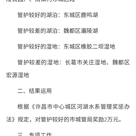
管护较好的湖泊：东城区鹿鸣湖
管护较差的湖泊：魏都区灞陵湖
管护较好的湿地：东城区橡胶二坝湿地
管护较差的湿地：长葛市关庄湿地、魏都区
宏源湿地
二、结果运用
根据《许昌市中心城区河湖水系管理奖惩办
法》规定，对管护较好的市城管局奖励2万元。
三、专项工作