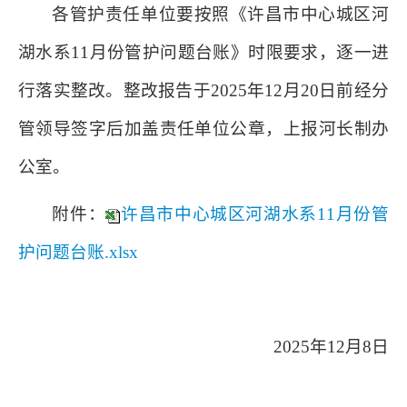
各管护责任单位要按照《许昌市中心城区河
湖水系11月份管护问题台账》时限要求，逐一进
行落实整改。整改报告于2025年12月20日前经分
管领导签字后加盖责任单位公章，上报河长制办
公室。
附件：
许昌市中心城区河湖水系11月份管
护问题台账.xlsx
2025年12月8日