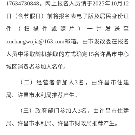
17634730848。网上报名人员请于2025年10月12
日（含节假日）前将报名表电子版及居民身份证
件（扫描件或照片）一并发送至
xuchangwujia@163.com邮箱。由市发改委在报名
人员中采取随机抽取的方式确定15名许昌市中心
城区消费者参加人名单。
（二）经营者参加人3名，由许昌市住建
局、许昌市水利局推荐产生。
（三）政府部门参加人3名，由许昌市住建
局、许昌市水利局、许昌市财政局推荐产生。