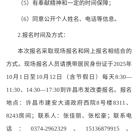
（5）有奉献精神和一定的时间保障；
（6）同意公开个人姓名、电话等信息。
2.报名时间及方式：
本次报名采取现场报名和网上报名相结合的
方式。现场报名人员请携带居民身份证于2025年
10月1日至10月12日（含节假日）每天8:30—
11:30、14:30—17:30到许昌市发改委报名。报名
地点：许昌市建安大道政府西院8号楼8311、
8243房间；联系人：张佳丽、张松豪；联系电
话：0374-2962329、15136879915、