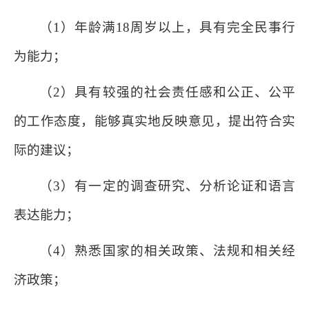
（1）年龄满18周岁以上，具有完全民事行
为能力；
（2）具有较强的社会责任感和公正、公平
的工作态度，能够真实地反映意见，提出符合实
际的建议；
（3）有一定的调查研究、分析论证和语言
表达能力；
（4）熟悉国家的相关政策、法规和相关经
济政策；