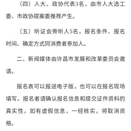
（四）人大、政协代表3名，由市人大选工
委、市政协提案委推荐产生。
（五）听证会旁听人5名，报名条件、报名
时间、确定方式同消费者参加人。
二、新闻媒体由许昌市发展和改革委员会邀
请。
报名表可以报送电子版，也可以在报名现场
填写。报名者请确认报名信息和提交证件资料的
真实性，如有虚假信息，一经核实，将取消资
格。