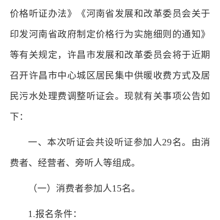
价格听证办法》《河南省发展和改革委员会关于
印发河南省政府制定价格行为实施细则的通知》
等有关规定，许昌市发展和改革委员会将于近期
召开许昌市中心城区居民集中供暖收费方式及居
民污水处理费调整听证会。现就有关事项公告如
下：
一、本次听证会共设听证参加人29名。由消
费者、经营者、旁听人等组成。
（一）消费者参加人15名。
1.报名条件：