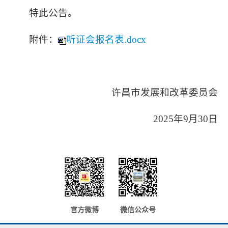
特此公告。
附件：
听证会报名表.docx
许昌市发展和改革委员会
2025年9月30日
官方微博
微信公众号