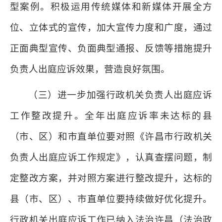
型案例。积极运用传统媒体和新媒体开展全方
位、立体式的宣传，加大宣传力度和广度，通过
正面典型宣传、负面典型通报、反馈等措施提升
负责人出庭应诉效果，营造良好氛围。
（三）进一步加强行政机关负责人出庭应诉
工作整改提升。全年出庭应诉率未达标的县
（市、区）和市直单位要对照《许昌市行政机关
负责人出庭应诉工作规定》，认真查摆问题，制
定整改方案，并对照方案进行整改提升，达标的
县（市、区）、市直单位要持续做好优化提升。
行政机关出庭应诉工作已纳入法治许昌（法治政