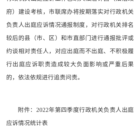
府）建设考核，市联席办将按期落实对行政机关
负责人出庭应诉情况通报制度，对行政机关排名
较后的县（市、区）和市直部门进行通报批评或
约谈相对责任人，对应出庭而不出庭、不积极履
行出庭应诉职责造成较大负面影响或严重后果
的，依法依规进行追责问责。
附件：2022年第四季度行政机关负责人出庭
应诉情况统计表