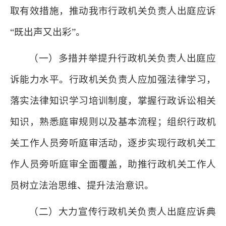
取有效措施，推动我市行政机关负责人出庭应诉
“既出声又出彩”。
（一）多措并举提升行政机关负责人出庭应
诉能力水平。行政机关负责人应加强法律学习，
落实法律知识学习培训制度，掌握行政诉讼相关
知识，熟悉庭审规则以及基本流程；组织行政机
关工作人员旁听庭审活动，逐步实现行政机关工
作人员旁听庭审全面覆盖，助推行政机关工作人
员树立法治思维、提升法治意识。
（二）大力宣传行政机关负责人出庭应诉典