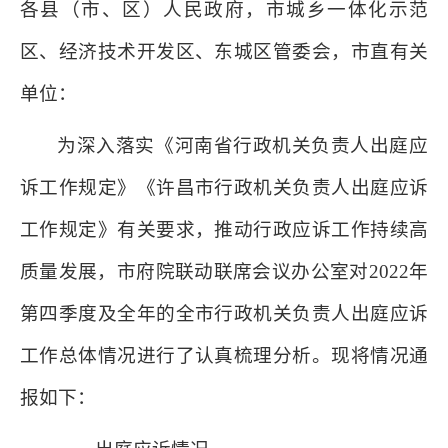
各县（市、区）人民政府，市城乡一体化示范
区、经济技术开发区、东城区管委会，市直有关
单位：
为深入落实《河南省行政机关负责人出庭应
诉工作规定》《许昌市行政机关负责人出庭应诉
工作规定》有关要求，推动行政应诉工作持续高
质量发展，市府院联动联席会议办公室对2022年
第四季度及全年的全市行政机关负责人出庭应诉
工作总体情况进行了认真梳理分析。现将情况通
报如下：