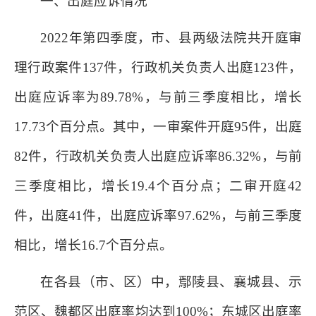
一、出庭应诉情况
2022年第四季度，市、县两级法院共开庭审
理行政案件137件，行政机关负责人出庭123件，
出庭应诉率为89.78%，与前三季度相比，增长
17.73个百分点。其中，一审案件开庭95件，出庭
82件，行政机关负责人出庭应诉率86.32%，与前
三季度相比，增长19.4个百分点；二审开庭42
件，出庭41件，出庭应诉率97.62%，与前三季度
相比，增长16.7个百分点。
在各县（市、区）中，鄢陵县、襄城县、示
范区、魏都区出庭率均达到100%；东城区出庭率