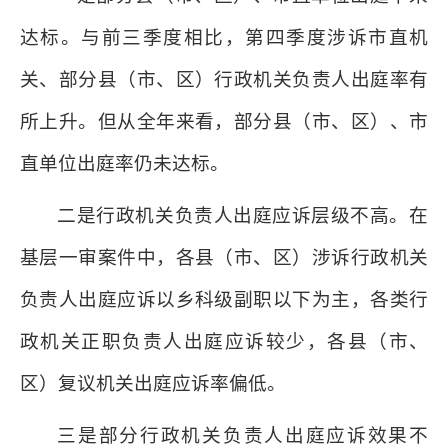
达标。与前三季度相比，第四季度涉诉市直机
关、部分县（市、区）行政机关负责人出庭率有
所上升。但从全年来看，部分县（市、区）、市
直单位出庭率仍未达标。
二是行政机关负责人出庭应诉层级不高。在
基层一审案件中，各县（市、区）涉诉行政机关
负责人出庭应诉以乡科级副职以下为主，各类行
政机关正职负责人出庭应诉较少，各县（市、
区）复议机关出庭应诉率偏低。
三是部分行政机关负责人出庭应诉效果不