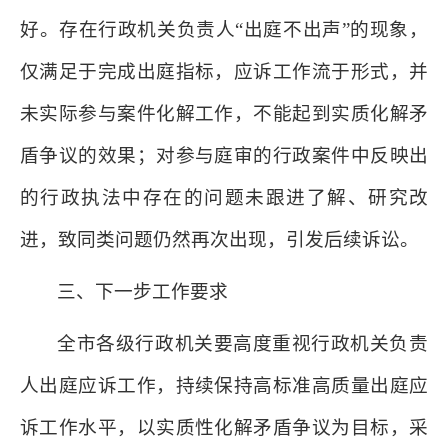
好。存在行政机关负责人“出庭不出声”的现象，
仅满足于完成出庭指标，应诉工作流于形式，并
未实际参与案件化解工作，不能起到实质化解矛
盾争议的效果；对参与庭审的行政案件中反映出
的行政执法中存在的问题未跟进了解、研究改
进，致同类问题仍然再次出现，引发后续诉讼。
三、下一步工作要求
全市各级行政机关要高度重视行政机关负责
人出庭应诉工作，持续保持高标准高质量出庭应
诉工作水平，以实质性化解矛盾争议为目标，采