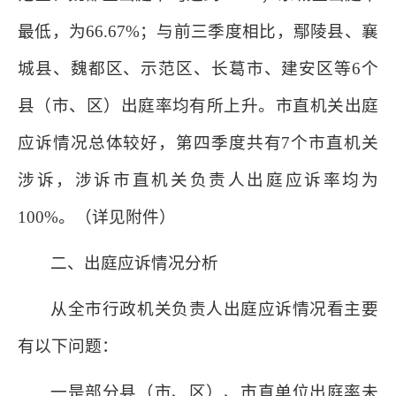
最低，为66.67%；与前三季度相比，鄢陵县、襄
城县、魏都区、示范区、长葛市、建安区等6个
县（市、区）出庭率均有所上升。市直机关出庭
应诉情况总体较好，第四季度共有7个市直机关
涉诉，涉诉市直机关负责人出庭应诉率均为
100%。（详见附件）
二、出庭应诉情况分析
从全市行政机关负责人出庭应诉情况看主要
有以下问题：
一是部分县（市、区）、市直单位出庭率未