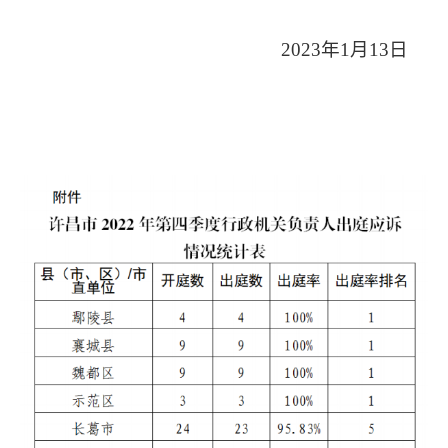
2023年1月13日