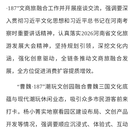
·187”文商旅融合工作并开展座谈交流，强调要深
入贯彻习近平文化思想和习近平总书记在河南考
察时重要讲话精神，认真落实2026河南省文化旅
游发展大会精神，坚持规划引领，深挖文化内
涵，强化创意驱动，全链条推动文商旅融合发
展，全方位促进消费扩容提质增效。
“曹魏·187”潮玩文创园融合曹魏三国文化底
蕴与现代潮玩休闲业态，吸引众多市民游客前来
打卡。杨小菁实地察看园区建设布局、文创产品
开发等情况，强调要顺应沉浸式、体验式、互动