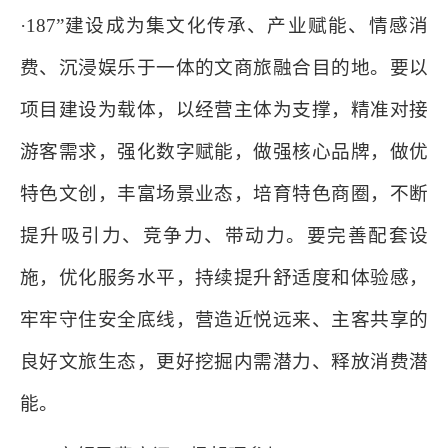
·187”建设成为集文化传承、产业赋能、情感消
费、沉浸娱乐于一体的文商旅融合目的地。要以
项目建设为载体，以经营主体为支撑，精准对接
游客需求，强化数字赋能，做强核心品牌，做优
特色文创，丰富场景业态，培育特色商圈，不断
提升吸引力、竞争力、带动力。要完善配套设
施，优化服务水平，持续提升舒适度和体验感，
牢牢守住安全底线，营造近悦远来、主客共享的
良好文旅生态，更好挖掘内需潜力、释放消费潜
能。