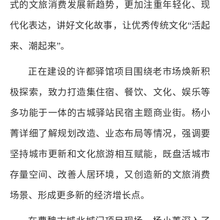
式的文旅消费发展新趋势，更加注重年轻化、现
代化表达，讲好文化故事，让优秀传统文化“活起
来、潮起来”。
正在建设的许都驿馆项目围绕老市场焕新积
极探索，致力打造集住宿、餐饮、文化、娱乐等
多功能于一体的古城驿站民宿主题商业街。杨小
菁详细了解规划改造、业态布局等情况，强调要
坚持城市更新和文化旅游相互赋能，既盘活城市
存量空间、改善人居环境，又创造新的文旅消费
场景、形成更多新的经济增长点。