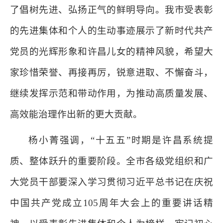
了倡树先进、弘扬正气的鲜明导向。我市受表彰
的先进集体和个人的生动事迹展示了新时代共产
党员的光辉形象和许昌儿女的精神风貌，希望大
家珍惜荣誉、再接再厉，锐意进取、不懈奋斗，
继续发挥示范和带动作用，为推动高质量发展、
高效能治理作出新的更大贡献。
杨小菁强调，“十五五”时期是许昌系统提
质、整体跃升的重要阶段。全市各级党组织和广
大党员干部要深入学习贯彻习近平总书记在庆祝
中国共产党成立105周年大会上的重要讲话精