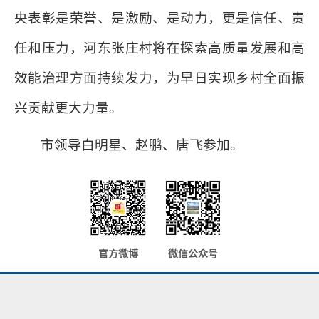
央表彰是荣誉、是激励、是动力，更是信任、责
任和压力，河东张庄村将在探索高质量发展和高
效能治理方面持续发力，为早日实现乡村全面振
兴贡献更大力量。
市领导白明星、赵鹏、唐飞参加。
官方微博
微信公众号