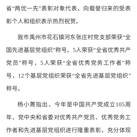
省“两优一先”表彰对象代表，向载誉归来的受表
彰个人和组织表示热烈祝贺。
我市禹州市花石镇河东张庄村党支部荣获“全
国先进基层党组织”称号。5人荣获“全省优秀共产
党员”称号，5人荣获“全省优秀党务工作者”称
号，12个基层党组织荣获“全省先进基层党组织”
称号。
杨小菁指出，今年是中国共产党成立105周
年，党中央和省委对优秀共产党员、优秀党务工
作者和先进基层党组织进行隆重表彰，充分体现