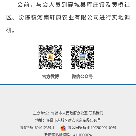
会前，与会人员到襄城县库庄镇及黄桥社
区、汾陈镇河南轩康农业有限公司进行实地调
研。
官方微博
微信公众号
主办单位：许昌市人民政府办公室
联系我们
地址：许昌市东城区建安大道东段1516号
豫ICP备18040123号-1
豫公网安备 41100202000109号
政府网站标识码：4110000024