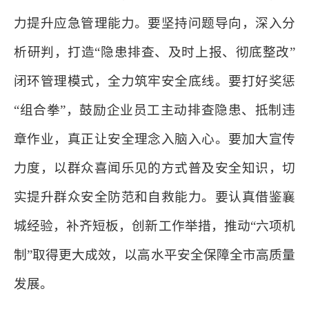
力提升应急管理能力。要坚持问题导向，深入分
析研判，打造“隐患排查、及时上报、彻底整改”
闭环管理模式，全力筑牢安全底线。要打好奖惩
“组合拳”，鼓励企业员工主动排查隐患、抵制违
章作业，真正让安全理念入脑入心。要加大宣传
力度，以群众喜闻乐见的方式普及安全知识，切
实提升群众安全防范和自救能力。要认真借鉴襄
城经验，补齐短板，创新工作举措，推动“六项机
制”取得更大成效，以高水平安全保障全市高质量
发展。