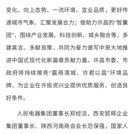
变化、向上态势、一流环境、宜业品质，更好传
递城市气象、汇聚发展合力；做助力许昌的“智囊
团”，围绕产业发展、科技创新、城乡融合等，多
建真言、多献良策，共同为奋力谱写中原大地推
进中国式现代化新篇章贡献力量。许昌市委、市
政府将持续擦亮“赢商莲城、许君以昌”环境品
牌，为企业在许投资兴业提供优质服务、创造良
好条件。
人民电器集团董事长郑经洁，西安郅辉企业
集团董事长、陕西河南商会会长范保强，国家人