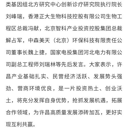
类基因组北方研究中心创新诊疗研究院执行院长
刘峰瑞，香港正大生物科技控股有限公司生物工
程区总裁冯献，北京智科产业投资控股集团总裁
解占军，中森美天（北京）环保科技有限责任公
司董事长魏上捷，国家电投集团河北电力有限公
司副总工程师刘瑞林等先后发言。大家表示，许
昌产业基础扎实、民营经济活跃、发展势头强
劲、营商环境优良，是一片投资热土、创业沃
土，将充分发挥自身优势，抢抓发展机遇，拓展
合作领域，为许昌高质量发展添砖加瓦，更好实
现互利共赢。