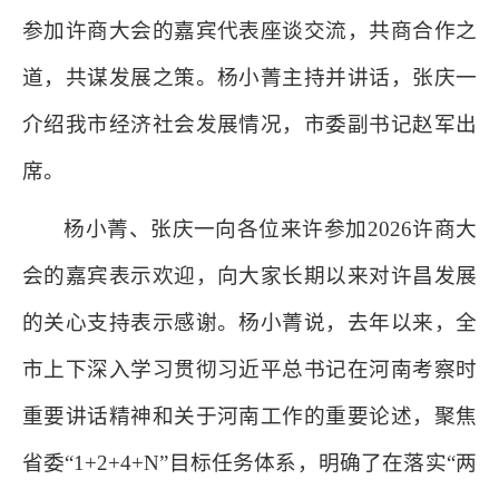
参加许商大会的嘉宾代表座谈交流，共商合作之
道，共谋发展之策。杨小菁主持并讲话，张庆一
介绍我市经济社会发展情况，市委副书记赵军出
席。
杨小菁、张庆一向各位来许参加2026许商大
会的嘉宾表示欢迎，向大家长期以来对许昌发展
的关心支持表示感谢。杨小菁说，去年以来，全
市上下深入学习贯彻习近平总书记在河南考察时
重要讲话精神和关于河南工作的重要论述，聚焦
省委“1+2+4+N”目标任务体系，明确了在落实“两