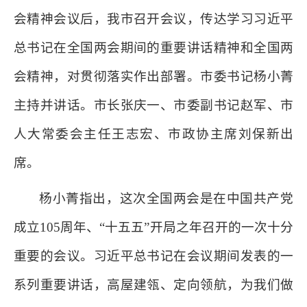
会精神会议后，我市召开会议，传达学习习近平
总书记在全国两会期间的重要讲话精神和全国两
会精神，对贯彻落实作出部署。市委书记杨小菁
主持并讲话。市长张庆一、市委副书记赵军、市
人大常委会主任王志宏、市政协主席刘保新出
席。
杨小菁指出，这次全国两会是在中国共产党
成立105周年、“十五五”开局之年召开的一次十分
重要的会议。习近平总书记在会议期间发表的一
系列重要讲话，高屋建瓴、定向领航，为我们做