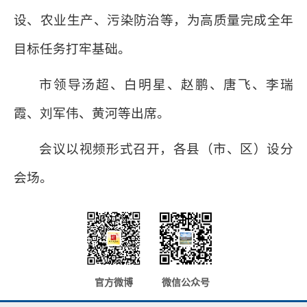
设、农业生产、污染防治等，为高质量完成全年
目标任务打牢基础。
市领导汤超、白明星、赵鹏、唐飞、李瑞
霞、刘军伟、黄河等出席。
会议以视频形式召开，各县（市、区）设分
会场。
官方微博
微信公众号