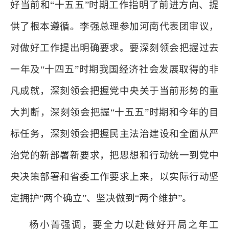
好当前和“十五五”时期工作指明了前进方向、提
供了根本遵循。李强总理参加河南代表团审议，
对做好工作提出明确要求。要深刻领会把握过去
一年及“十四五”时期我国经济社会发展取得的非
凡成就，深刻领会把握党中央关于当前形势的重
大判断，深刻领会把握“十五五”时期和今年的目
标任务，深刻领会把握民主法治建设和全面从严
治党的新部署新要求，把思想和行动统一到党中
央决策部署和省委工作要求上来，以实际行动坚
定拥护“两个确立”、坚决做到“两个维护”。
杨小菁强调，要全力以赴做好开局之年工