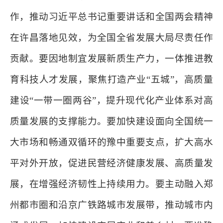
作，推动习近平总书记重要讲话和全国两会精神
在许昌落地见效，为全国全省发展大局尽责任作
贡献。要因地制宜发展新质生产力，一体推进教
育科技人才发展，聚焦打造产业“五城”，高质量
建设“一带一圈两谷”，提升现代化产业体系对高
质量发展的支撑能力。要加快建设面向全国统一
大市场和畅通双循环的豫中重要支点，扩大高水
平对外开放，促进民营经济健康发展、高质量发
展，在增强经济韧性上持续用力。要主动融入郑
州都市圈和沿京广铁路城市发展带，推动城市内