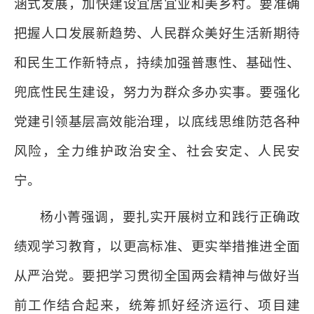
涵式发展，加快建设宜居宜业和美乡村。要准确
把握人口发展新趋势、人民群众美好生活新期待
和民生工作新特点，持续加强普惠性、基础性、
兜底性民生建设，努力为群众多办实事。要强化
党建引领基层高效能治理，以底线思维防范各种
风险，全力维护政治安全、社会安定、人民安
宁。
杨小菁强调，要扎实开展树立和践行正确政
绩观学习教育，以更高标准、更实举措推进全面
从严治党。要把学习贯彻全国两会精神与做好当
前工作结合起来，统筹抓好经济运行、项目建