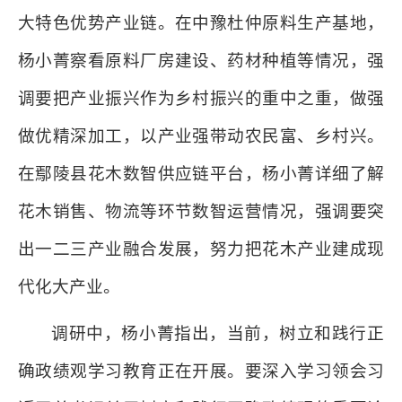
大特色优势产业链。在中豫杜仲原料生产基地，
杨小菁察看原料厂房建设、药材种植等情况，强
调要把产业振兴作为乡村振兴的重中之重，做强
做优精深加工，以产业强带动农民富、乡村兴。
在鄢陵县花木数智供应链平台，杨小菁详细了解
花木销售、物流等环节数智运营情况，强调要突
出一二三产业融合发展，努力把花木产业建成现
代化大产业。
调研中，杨小菁指出，当前，树立和践行正
确政绩观学习教育正在开展。要深入学习领会习