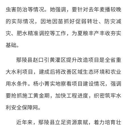
虫害防治等情况。她强调，要针对去年麦播较晚
的实际情况，因地因苗抓好促弱转壮、防灾减
灾、肥水精准调控等工作，为夏粮丰产丰收夯实
基础。
鄢陵县赵口引黄灌区提升改造项目是全省重
大水利项目，建成后将改善区域生态环境和农业
用水条件。杨小菁实地察看项目建设情况，强调
要抢抓施工黄金期，加快工程进度，织密筑牢水
利安全保障网。
近年来，鄢陵县立足资源禀赋，着力培育壮