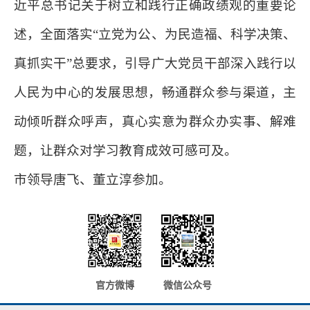
近平总书记关于树立和践行正确政绩观的重要论
述，全面落实“立党为公、为民造福、科学决策、
真抓实干”总要求，引导广大党员干部深入践行以
人民为中心的发展思想，畅通群众参与渠道，主
动倾听群众呼声，真心实意为群众办实事、解难
题，让群众对学习教育成效可感可及。
市领导唐飞、董立淳参加。
官方微博
微信公众号