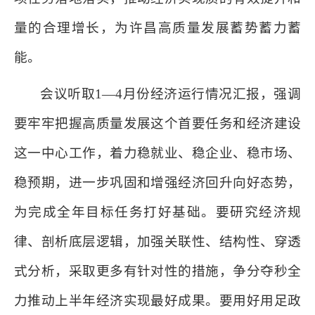
量的合理增长，为许昌高质量发展蓄势蓄力蓄
能。
会议听取1—4月份经济运行情况汇报，强调
要牢牢把握高质量发展这个首要任务和经济建设
这一中心工作，着力稳就业、稳企业、稳市场、
稳预期，进一步巩固和增强经济回升向好态势，
为完成全年目标任务打好基础。要研究经济规
律、剖析底层逻辑，加强关联性、结构性、穿透
式分析，采取更多有针对性的措施，争分夺秒全
力推动上半年经济实现最好成果。要用好用足政