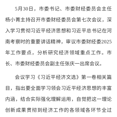
5月30日，市委书记、市委财经委员会主任
杨小菁主持召开市委财经委员会第七次会议，深
入学习贯彻习近平经济思想和习近平总书记在河
南考察时的重要讲话精神，审议市委财经委2025
年工作要点，分析研究经济领域重点工作。市
长、市委财经委员会副主任张庆一出席会议。
会议学习《习近平经济文选》第一卷相关篇
目，指出要全面学习领会习近平经济思想的丰富
内涵，结合实际强化理解运用，自觉把这一理论
创新成果贯彻到经济工作的各领域各环节全过