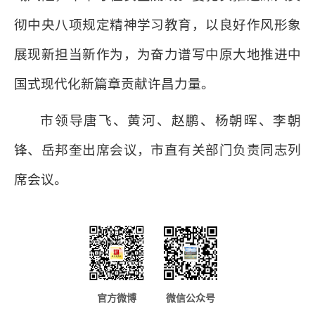
彻中央八项规定精神学习教育，以良好作风形象
展现新担当新作为，为奋力谱写中原大地推进中
国式现代化新篇章贡献许昌力量。
市领导唐飞、黄河、赵鹏、杨朝晖、李朝
锋、岳邦奎出席会议，市直有关部门负责同志列
席会议。
官方微博
微信公众号