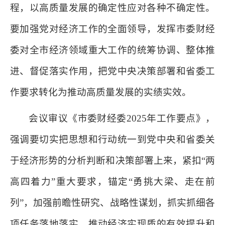
程，以高质量发展的确定性应对各种不确定性。
要加强党对经济工作的全面领导，发挥市委财经
委对全市经济领域重大工作的统筹协调、整体推
进、督促落实作用，把党中央决策部署和省委工
作要求转化为推动高质量发展的实绩实效。
会议审议《市委财经委2025年工作要点》，
强调要切实把思想和行动统一到党中央和省委关
于经济形势的分析判断和决策部署上来，紧扣“两
高四着力”重大要求，锚定“勇挑大梁、走在前
列”，加强前瞻性研究、战略性谋划，抓实抓细各
项任务落地落实，推动经济实现质的有效提升和