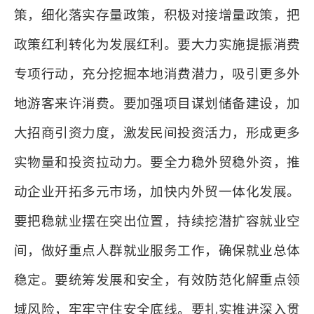
策，细化落实存量政策，积极对接增量政策，把
政策红利转化为发展红利。要大力实施提振消费
专项行动，充分挖掘本地消费潜力，吸引更多外
地游客来许消费。要加强项目谋划储备建设，加
大招商引资力度，激发民间投资活力，形成更多
实物量和投资拉动力。要全力稳外贸稳外资，推
动企业开拓多元市场，加快内外贸一体化发展。
要把稳就业摆在突出位置，持续挖潜扩容就业空
间，做好重点人群就业服务工作，确保就业总体
稳定。要统筹发展和安全，有效防范化解重点领
域风险，牢牢守住安全底线。要扎实推进深入贯