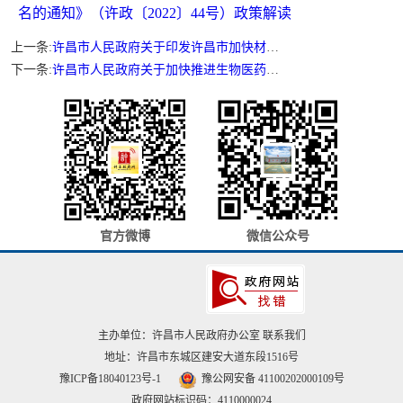
名的通知》（许政〔2022〕44号）政策解读
上一条:
许昌市人民政府关于印发许昌市加快材料产业换道领跑行动方案(2022-2025年)的通知
下一条:
许昌市人民政府关于加快推进生物医药产业高质量发展的实施意见
官方微博
微信公众号
主办单位：许昌市人民政府办公室
联系我们
地址：许昌市东城区建安大道东段1516号
豫ICP备18040123号-1
豫公网安备 41100202000109号
政府网站标识码：4110000024