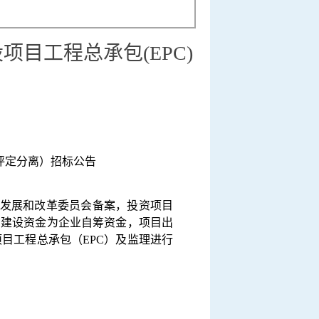
项目工程总承包(EPC)
评定分离）
招标公告
发展和改革委员会备案，投资项目
，建设资金为
企业
自筹资金，项目出
项目工程总承包（
EPC）及监理进行