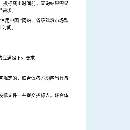
，投标截止时间前，查询结果需显
足要求。
“信用中国 ”网站、省级建筑市场监
止时间。
标的应满足下列要求：
有规定的，联合体各方均应当具备
投标文件一并提交招标人。联合体