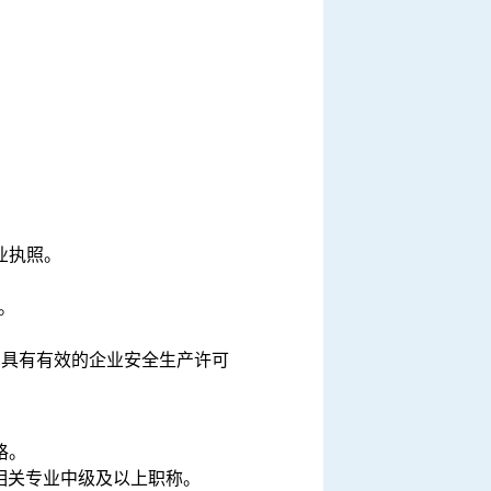
业执照。
。
，具有有效的企业安全生产许可
格。
相关专业中级及以上职称。