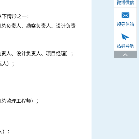
微博微信
以下情形之一：
领导信箱
目总负责人、勘察负责人、设计负责
站群导航
负责人、设计负责人、项目经理
）；
标人
）；
目总监理工程师
）；
人）；