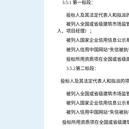
3.5.1 第一标段：
投标人及其法定代表人和拟派
被列入全国或省级建筑市场监
人、项目经理
）；
被列入国家企业信用信息公示
被列入信用中国网站
“失信被执
投标所用资质项在全国或省级
3.5.2
第二标段：
投标人及其法定代表人和拟派的项
被列入全国或省级建筑市场监
被列入国家企业信用信息公示
被列入信用中国网站
“失信被执
投标所用资质项在全国或省级建