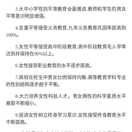
3.大中小学性别平等教育全面推进,教师和学生的男女
平等意识明显增强。
4.女童平等接受义务教育,九年义务教育巩固率提高到
100%。
5.女性平等接受高中阶段教育,高中阶段教育毛入学率
达到并保持在96%以上。
6.女性接受职业教育的水平逐步提高。
7.高校在校生中男女比例保持均衡,高等教育学科专业
的性别结构逐步趋于平衡。
8.大力培养女性科技人才。男女两性的科学素质水平
差距不断缩小。
9.促进女性树立终身学习意识,女性接受终身教育水平
不断提高。