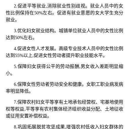
2.促进平等就业,消除就业性别歧视。就业人员中的女
性比例保持在50%左右。促进有就业意愿的女大学生充分
就业。
3.优化妇女就业结构。城镇单位就业人员中的女性比例
达到50%左右。
4.促进女性人才发展。高级专业技术人员中的女性比例
达到55%以上,促进女性劳动者提升职业技能水平。
5.保障妇女获得公平的劳动报酬,男女收入差距明显缩
小。
6.保障女性劳动者劳动安全和健康。女职工职业病发病
率明显降低。
7.保障农村妇女平等享有土地承包经营权、宅基地使用
权等权益,平等享有农村集体经济组织收益分配、土地征收
或征用安置补偿权益。
8.巩固拓展脱贫攻坚成果,增强农村低收入妇女群体的