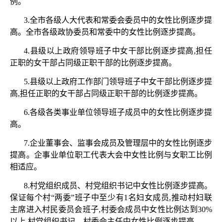
例。
3.全市各级人大代表和常委会委员中的女性比例逐步提
高。全市各级政协委员和常委中的女性比例逐步提高。
4.县级以上政府领导班子中女干部比例逐步提高,担任
正职的女干部占同级正职干部的比例逐步提高。
5.县级以上政府工作部门领导班子中女干部比例逐步提
高,担任正职的女干部占同级正职干部的比例逐步提高。
6.各级各类事业单位领导班子成员中的女性比例逐步提
高。
7.企业董事会、监事会成员及管理层中的女性比例逐步
提高。企事业单位职工代表大会中女性比例与女职工比例
相适应。
8.村党组织成员、村党组织书记中女性比例逐步提高。
保证每个村“两委”班子中至少有1名妇女成员,推动村妇联
主席进入村民委员会班子,村委会成员中女性比例达到30%
以上,村党组织书记、村委会主任中女性比例逐步提高。