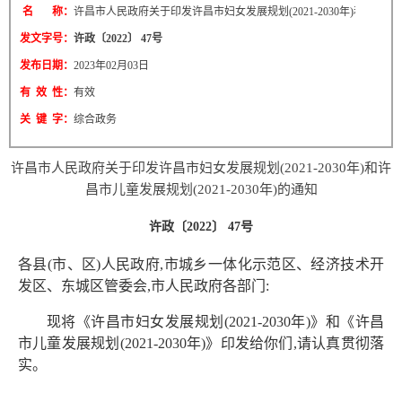
名 称：
许昌市人民政府关于印发许昌市妇女发展规划(2021-2030年)和许昌市儿童发
发文字号：
许政〔2022〕 47号
发布日期：
2023年02月03日
有 效 性：
有效
关 键 字：
综合政务
许昌市人民政府关于印发许昌市妇女发展规划(2021-2030年)和许
昌市儿童发展规划(2021-2030年)的通知
许政〔2022〕 47号
各县(市、区)人民政府,市城乡一体化示范区、经济技术开
发区、东城区管委会,市人民政府各部门:
现将《许昌市妇女发展规划(2021-2030年)》和《许昌
市儿童发展规划(2021-2030年)》印发给你们,请认真贯彻落
实。