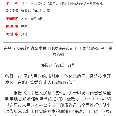
名 称：
许昌市人民政府办公室关于印发许昌市证明事项告知承诺制清单的通
发文字号：
许政办〔2021〕 21号
发布日期：
2021年10月09日
有 效 性：
有效
关 键 字：
其他
许昌市人民政府办公室关于印发许昌市证明事项告知承诺制清单
的通知
许政办〔2021〕 21号
各县(市、区)人民政府,市城乡一体化示范区、经济技术开
发区、东城区管委会,市人民政府各部门:
根据《河南省人民政府办公厅关于印发河南省省级证
明事项告知承诺制清单的通知》(豫政办〔2021〕45号)和
《许昌市人民政府办公室关于印发许昌市全面推行证明事
项告知承诺制工作实施方案的通知》(许政办〔2021〕7号)