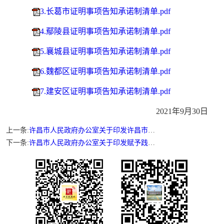
3.长葛市证明事项告知承诺制清单.pdf
4.鄢陵县证明事项告知承诺制清单.pdf
5.襄城县证明事项告知承诺制清单.pdf
6.魏都区证明事项告知承诺制清单.pdf
7.建安区证明事项告知承诺制清单.pdf
2021年9月30日
上一条:
许昌市人民政府办公室关于印发许昌市服务“六稳”“六保”进一步做好“放管服”改革工作实施方案的通知
下一条:
许昌市人民政府办公室关于印发赋予践行县域治理“三起来”示范县(市)禹州市部分省辖市级经济社会管理权限实施方案的通知