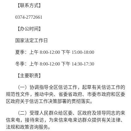
【联系方式】
0374-2772661
【办公时间】
国家法定工作日
夏季：上午 8:00-12:00 下午 15:00-18:00
冬季：上午 8:00-12:00 下午 14:30-17:30
【主要职责】
（一）协调指导全区信访工作，起草有关信访工作的
规范性文件，推动中央、省委省政府、市委市政府和区委
区政府关于信访工作决策部署的贯彻落实。
（二）受理人民群众给区委、区政府及领导同志的来
信来电，接待来访，为来信来电来访群众提供有关法律、
法规和政策咨询服务。