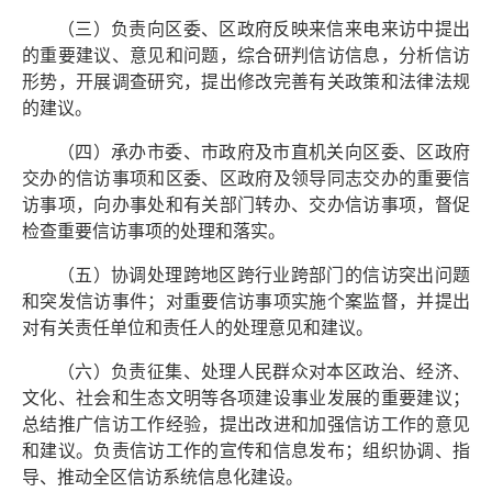
（三）负责向区委、区政府反映来信来电来访中提出
的重要建议、意见和问题，综合研判信访信息，分析信访
形势，开展调查研究，提出修改完善有关政策和法律法规
的建议。
（四）承办市委、市政府及市直机关向区委、区政府
交办的信访事项和区委、区政府及领导同志交办的重要信
访事项，向办事处和有关部门转办、交办信访事项，督促
检查重要信访事项的处理和落实。
（五）协调处理跨地区跨行业跨部门的信访突出问题
和突发信访事件；对重要信访事项实施个案监督，并提出
对有关责任单位和责任人的处理意见和建议。
（六）负责征集、处理人民群众对本区政治、经济、
文化、社会和生态文明等各项建设事业发展的重要建议；
总结推广信访工作经验，提出改进和加强信访工作的意见
和建议。负责信访工作的宣传和信息发布；组织协调、指
导、推动全区信访系统信息化建设。