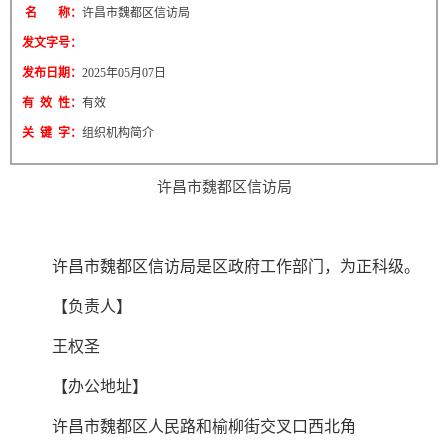
名 称：
许昌市魏都区信访局
发文字号：
发布日期：
2025年05月07日
有 效 性：
有效
关 键 字：
组织机构简介
许昌市魏都区信访局
许昌市魏都区信访局是区政府工作部门，为正科级。
【负责人】
王权圣
【办公地址】
许昌市魏都区人民路和榆柳街交叉口西北角