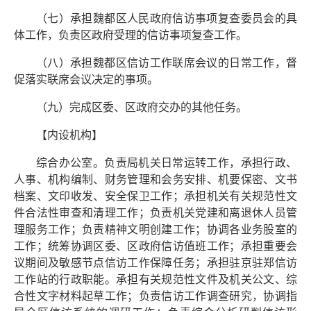
（七）承担魏都区人民政府信访事项复查委员会的具
体工作，负责区政府受理的信访事项复查工作。
（八）承担魏都区信访工作联席会议的日常工作，督
促落实联席会议决定的事项。
（九）完成区委、区政府交办的其他任务。
【内设机构】
综合办公室。负责局机关日常运转工作，承担行政、
人事、机构编制、财务管理和会务安排、机要保密、文书
档案、文印收发、安全保卫工作；承担机关有关规范性文
件合法性审查和清理工作；负责机关党建和离退休人员管
理服务工作；负责精神文明创建工作；协调各业务股室的
工作；统筹协调区委、区政府信访值班工作；承担重要会
议期间及敏感节点信访工作保障任务；承担驻京驻郑信访
工作站的行政职能。承担有关规范性文件及机关公文、综
合性文字材料起草工作；负责信访工作调查研究，协调指