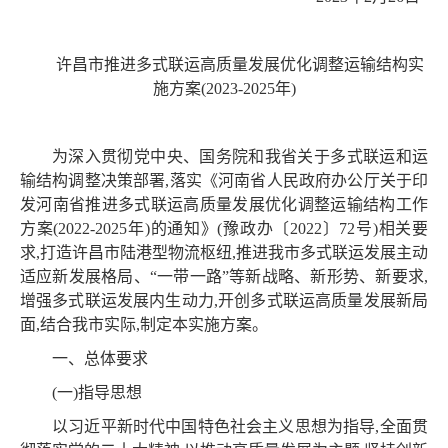
许昌市推进多式联运高质量发展优化调整运输结构实
施方案(2023-2025年)
为深入贯彻党中央、国务院和我省关于多式联运和运
输结构调整决策部署,落实《河南省人民政府办公厅关于印
发河南省推进多式联运高质量发展优化调整运输结构工作
方案(2022-2025年)的通知》(豫政办〔2022〕72号)相关要
求,打造许昌市陆港型物流枢纽,推进我市多式联运发展主动
适应新发展格局、“一带一路”等新战略、新形势、新要求,
增强多式联运发展内生动力,开创多式联运高质量发展新局
面,结合我市实际,制定本实施方案。
一、总体要求
(一)指导思想
以习近平新时代中国特色社会主义思想为指导,全面贯