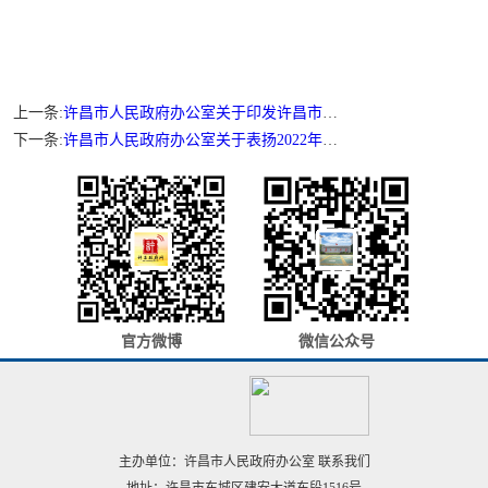
上一条:
许昌市人民政府办公室关于印发许昌市突发公共卫生事件应急预案的通知
下一条:
许昌市人民政府办公室关于表扬2022年市重点民生实事工作突出单位的通报
官方微博
微信公众号
主办单位：许昌市人民政府办公室
联系我们