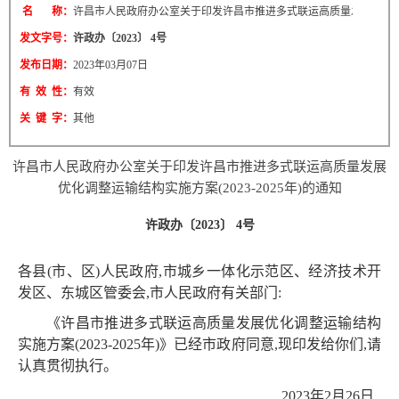
名 称：
许昌市人民政府办公室关于印发许昌市推进多式联运高质量发展优化调整运输结
发文字号：
许政办〔2023〕 4号
发布日期：
2023年03月07日
有 效 性：
有效
关 键 字：
其他
许昌市人民政府办公室关于印发许昌市推进多式联运高质量发展
优化调整运输结构实施方案(2023-2025年)的通知
许政办〔2023〕 4号
各县(市、区)人民政府,市城乡一体化示范区、经济技术开
发区、东城区管委会,市人民政府有关部门:
《许昌市推进多式联运高质量发展优化调整运输结构
实施方案(2023-2025年)》已经市政府同意,现印发给你们,请
认真贯彻执行。
2023年2月26日