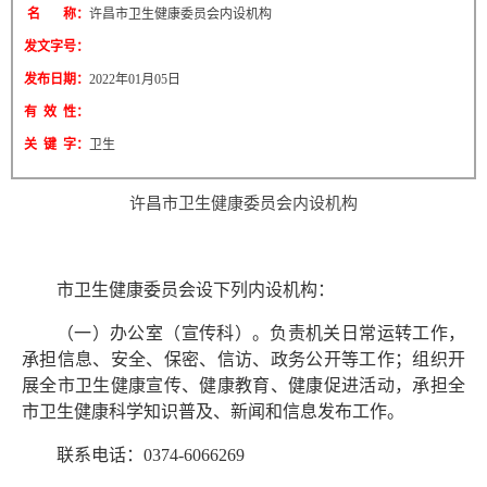
名 称：
许昌市卫生健康委员会内设机构
发文字号：
发布日期：
2022年01月05日
有 效 性：
关 键 字：
卫生
许昌市卫生健康委员会内设机构
市卫生健康委员会设下列内设机构：
（一）办公室（宣传科）。负责机关日常运转工作，
承担信息、安全、保密、信访、政务公开等工作；组织开
展全市卫生健康宣传、健康教育、健康促进活动，承担全
市卫生健康科学知识普及、新闻和信息发布工作。
联系电话：0374-6066269