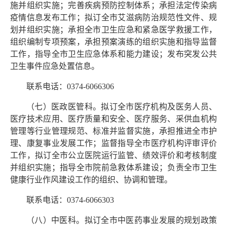
施并组织实施；完善疾病预防控制体系；承担法定传染病
疫情信息发布工作；拟订全市艾滋病防治规范性文件、规
划并组织实施；承担全市卫生应急和紧急医学救援工作，
组织编制专项预案，承担预案演练的组织实施和指导监督
工作，指导全市卫生应急体系和能力建设；发布突发公共
卫生事件应急处置信息。
联系电话：0374-6066306
（七）医政医管科。拟订全市医疗机构及医务人员、
医疗技术应用、医疗质量和安全、医疗服务、采供血机构
管理等行业管理规范、标准并监督实施，承担推进全市护
理、康复事业发展工作；监督指导全市医疗机构评审评价
工作，拟订全市公立医院运行监管、绩效评价和考核制度
并组织实施；指导全市院前急救体系建设；负责全市卫生
健康行业作风建设工作的组织、协调和管理。
联系电话：0374-6066303
（八）中医科。拟订全市中医药事业发展的规划政策