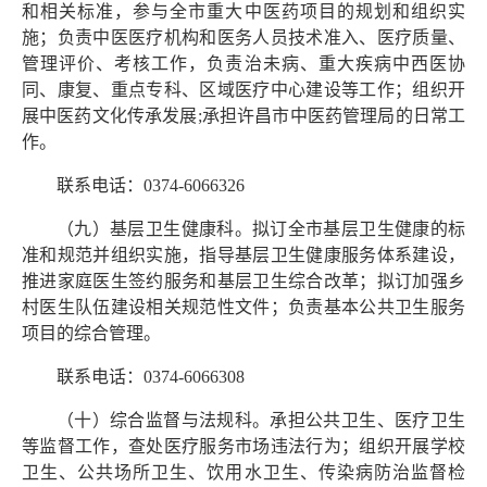
和相关标准，参与全市重大中医药项目的规划和组织实
施；负责中医医疗机构和医务人员技术准入、医疗质量、
管理评价、考核工作，负责治未病、重大疾病中西医协
同、康复、重点专科、区域医疗中心建设等工作；组织开
展中医药文化传承发展;承担许昌市中医药管理局的日常工
作。
联系电话：0374-6066326
（九）基层卫生健康科。拟订全市基层卫生健康的标
准和规范并组织实施，指导基层卫生健康服务体系建设，
推进家庭医生签约服务和基层卫生综合改革；拟订加强乡
村医生队伍建设相关规范性文件；负责基本公共卫生服务
项目的综合管理。
联系电话：0374-6066308
（十）综合监督与法规科。承担公共卫生、医疗卫生
等监督工作，查处医疗服务市场违法行为；组织开展学校
卫生、公共场所卫生、饮用水卫生、传染病防治监督检