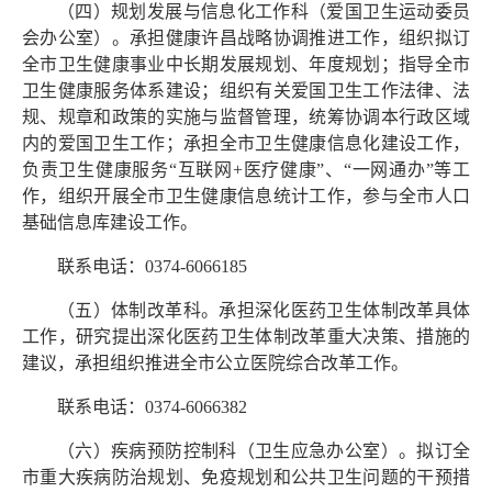
（四）规划发展与信息化工作科（爱国卫生运动委员
会办公室）。承担健康许昌战略协调推进工作，组织拟订
全市卫生健康事业中长期发展规划、年度规划；指导全市
卫生健康服务体系建设；组织有关爱国卫生工作法律、法
规、规章和政策的实施与监督管理，统筹协调本行政区域
内的爱国卫生工作；承担全市卫生健康信息化建设工作，
负责卫生健康服务“互联网+医疗健康”、“一网通办”等工
作，组织开展全市卫生健康信息统计工作，参与全市人口
基础信息库建设工作。
联系电话：0374-6066185
（五）体制改革科。承担深化医药卫生体制改革具体
工作，研究提出深化医药卫生体制改革重大决策、措施的
建议，承担组织推进全市公立医院综合改革工作。
联系电话：0374-6066382
（六）疾病预防控制科（卫生应急办公室）。拟订全
市重大疾病防治规划、免疫规划和公共卫生问题的干预措