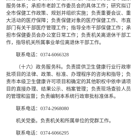
服务体系；承担市老龄工作委员会的具体工作；研究拟订
全市保健工作政策、规划并组织实施；负责重要会议、重
大活动的医疗保障；负责保健对象的医疗保健工作、市直
部门有关干部医疗管理工作；指导全市干部保健工作；承
担市保健委员会办公室日常工作；负责机关离退休干部工
作，指导机关所属事业单位离退休干部工作。
联系电话：0374-6066328
（十六）政务服务科。负责提供卫生健康行业行政审
批项目的法律、政策、标准、办理程序的咨询和指导；负
责市本级卫生健康许可项目和确定的其他职权中依申请项
目的直接办理、结果公示、档案管理；负责现场查验人员
的管理和监督；负责编制本系统行政审批标准体系。
联系电话：0374-2968080
机关党委。负责机关和所属单位的党群工作。
联系电话：0374-6066295