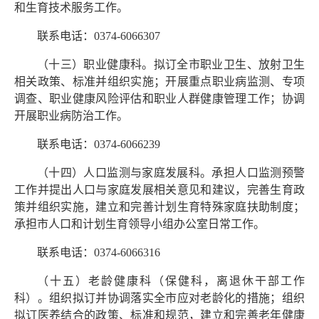
和生育技术服务工作。
联系电话：0374-6066307
（十三）职业健康科。拟订全市职业卫生、放射卫生
相关政策、标准并组织实施；开展重点职业病监测、专项
调查、职业健康风险评估和职业人群健康管理工作；协调
开展职业病防治工作。
联系电话：0374-6066239
（十四）人口监测与家庭发展科。承担人口监测预警
工作并提出人口与家庭发展相关意见和建议，完善生育政
策并组织实施，建立和完善计划生育特殊家庭扶助制度；
承担市人口和计划生育领导小组办公室日常工作。
联系电话：0374-6066316
（十五）老龄健康科（保健科，离退休干部工作
科）。组织拟订并协调落实全市应对老龄化的措施；组织
拟订医养结合的政策、标准和规范，建立和完善老年健康