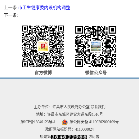
上一条:
市卫生健康委内设机构调整
下一条:
官方微博
微信公众号
主办单位：许昌市人民政府办公室
联系我们
地址：许昌市东城区建安大道东段1516号
豫ICP备18040123号-1
豫公网安备 41100202000109号
政府网站标识码：4110000024
您是第
访问者