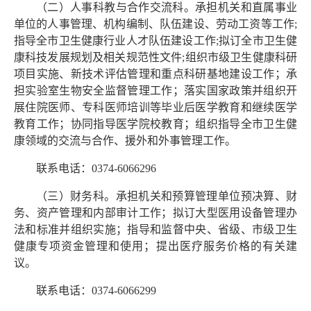
（二）人事科教与合作交流科。承担机关和直属事业
单位的人事管理、机构编制、队伍建设、劳动工资等工作;
指导全市卫生健康行业人才队伍建设工作;拟订全市卫生健
康科技发展规划及相关规范性文件;组织市级卫生健康科研
项目实施、新技术评估管理和重点科研基地建设工作；承
担实验室生物安全监督管理工作；落实国家政策并组织开
展住院医师、专科医师培训等毕业后医学教育和继续医学
教育工作；协同指导医学院校教育；组织指导全市卫生健
康领域的交流与合作、援外和外事管理工作。
联系电话：0374-6066296
（三）财务科。承担机关和预算管理单位预决算、财
务、资产管理和内部审计工作；拟订大型医用设备管理办
法和标准并组织实施；指导和监督中央、省级、市级卫生
健康专项资金管理和使用；提出医疗服务价格的有关建
议。
联系电话：0374-6066299