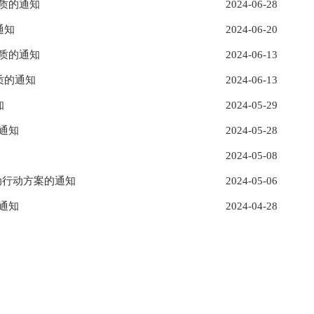
质的通知
2024-06-28
通知
2024-06-20
质的通知
2024-06-13
质的通知
2024-06-13
知
2024-05-29
通知
2024-05-28
2024-05-08
动行动方案的通知
2024-05-06
通知
2024-04-28