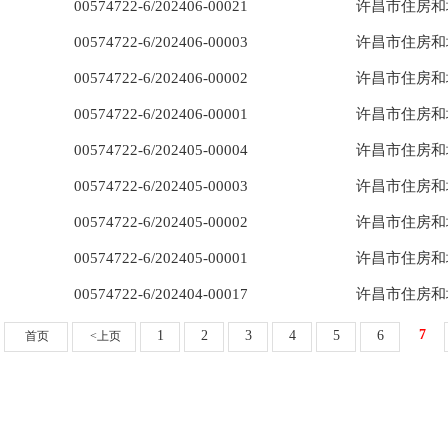
00574722-6/202406-00021
许昌市住房和
00574722-6/202406-00003
许昌市住房和
00574722-6/202406-00002
许昌市住房和
00574722-6/202406-00001
许昌市住房和
00574722-6/202405-00004
许昌市住房和
00574722-6/202405-00003
许昌市住房和
00574722-6/202405-00002
许昌市住房和
00574722-6/202405-00001
许昌市住房和
00574722-6/202404-00017
许昌市住房和
7
1
2
3
4
5
6
首页
<上页