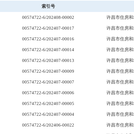
索引号
00574722-6/202408-00002
许昌市住房和
00574722-6/202407-00017
许昌市住房和
00574722-6/202407-00016
许昌市住房和
00574722-6/202407-00014
00574722-6/202407-00013
许昌市住房和
00574722-6/202407-00009
许昌市住房和
00574722-6/202407-00007
许昌市住房和
00574722-6/202407-00006
许昌市住房和
00574722-6/202407-00005
许昌市住房和
00574722-6/202407-00004
许昌市住房和
00574722-6/202406-00022
许昌市住房和