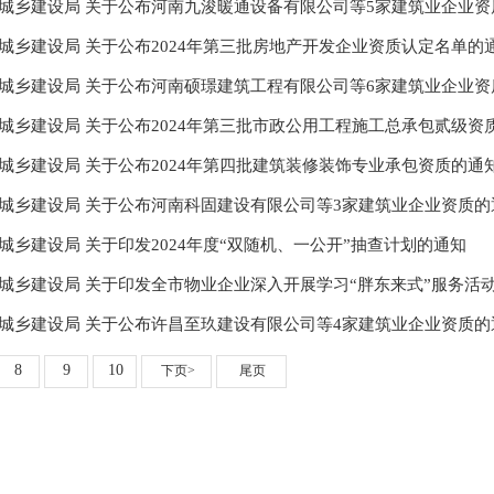
城乡建设局 关于公布河南九浚暖通设备有限公司等5家建筑业企业资
城乡建设局 关于公布2024年第三批房地产开发企业资质认定名单的
城乡建设局 关于公布河南硕璟建筑工程有限公司等6家建筑业企业资
城乡建设局 关于公布2024年第三批市政公用工程施工总承包贰级资
城乡建设局 关于公布2024年第四批建筑装修装饰专业承包资质的通
城乡建设局 关于公布河南科固建设有限公司等3家建筑业企业资质的
城乡建设局 关于印发2024年度“双随机、一公开”抽查计划的通知
城乡建设局 关于印发全市物业企业深入开展学习“胖东来式”服务活
城乡建设局 关于公布许昌至玖建设有限公司等4家建筑业企业资质的
8
9
10
下页>
尾页