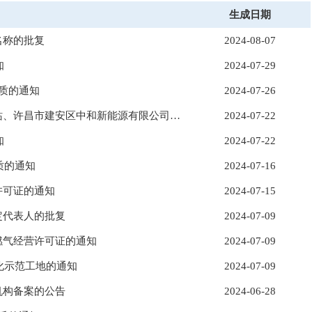
生成日期
名称的批复
2024-08-07
知
2024-07-29
质的通知
2024-07-26
许昌市住房和城乡建设局 关于公布河南友邦新能源有限公司许昌万里物流园加气站、许昌市建安区中和新能源有限公司取得燃气经营许可证的通知
2024-07-22
知
2024-07-22
质的通知
2024-07-16
许可证的通知
2024-07-15
定代表人的批复
2024-07-09
燃气经营许可证的通知
2024-07-09
化示范工地的通知
2024-07-09
机构备案的公告
2024-06-28